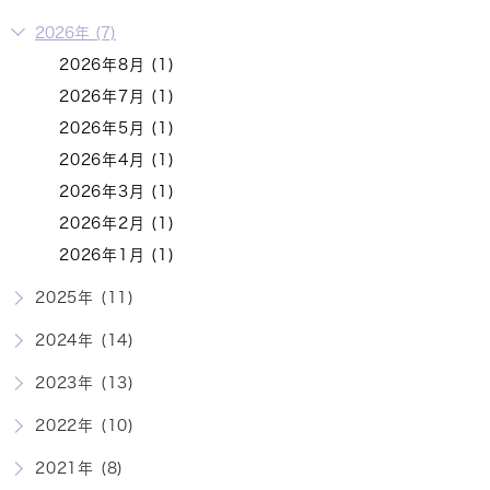
2026年 (7)
2026年8月 (1)
2026年7月 (1)
2026年5月 (1)
2026年4月 (1)
2026年3月 (1)
2026年2月 (1)
2026年1月 (1)
2025年 (11)
2024年 (14)
2023年 (13)
2022年 (10)
2021年 (8)