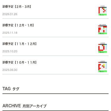
診療予定【２月・３月】
2026.01.26
診療予定【１２月・１月】
2025.11.18
診療予定【１１月・１２月】
2025.10.20
診療予定【１０月・１１月】
2025.09.30
TAG
タグ
ARCHIVE
月別アーカイブ