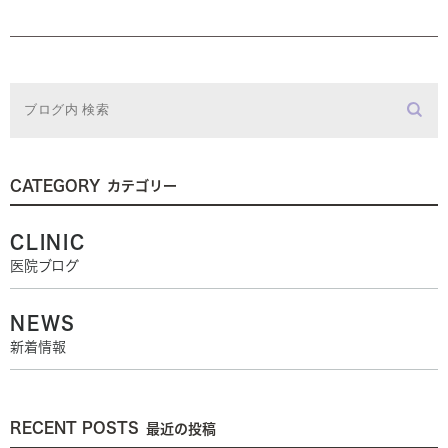
CATEGORY
カテゴリー
CLINIC
医院ブログ
NEWS
新着情報
RECENT POSTS
最近の投稿