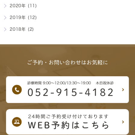
2020年 (11)
2019年 (12)
2018年 (2)
ご予約・お問い合わせはお気軽に