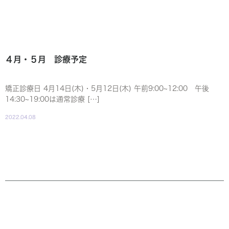
４月・５月 診療予定
矯正診療日 4月14日(木)・5月12日(木) 午前9:00~12:00 午後
14:30~19:00は通常診療 […]
2022.04.08