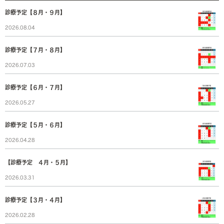
診療予定【８月・９月】
2026.08.04
診療予定【７月・８月】
2026.07.03
診療予定【６月・７月】
2026.05.27
診療予定【５月・６月】
2026.04.28
【診療予定 ４月・５月】
2026.03.31
診療予定【３月・４月】
2026.02.28