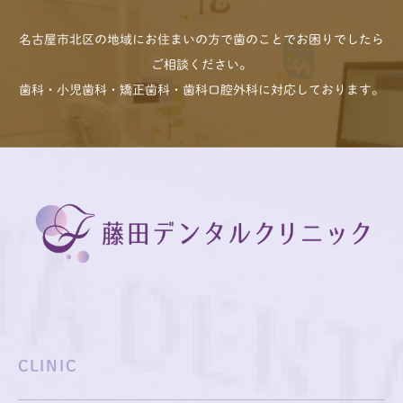
名古屋市北区の地域にお住まいの方で歯のことでお困りでしたら
ご相談ください。
歯科・小児歯科・矯正歯科・歯科口腔外科に対応しております。
CLINIC