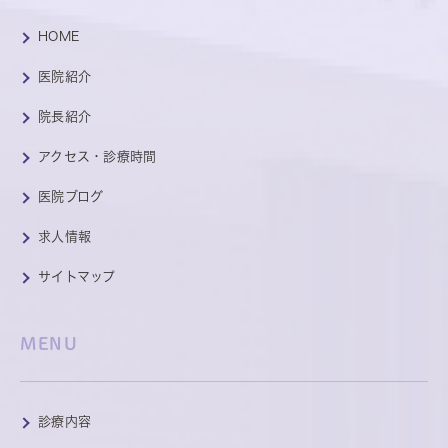
HOME
医院紹介
院長紹介
アクセス・診療時間
医院ブログ
求人情報
サイトマップ
MENU
診療内容