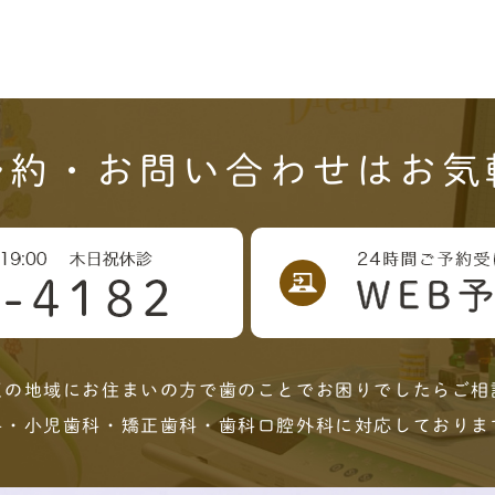
予約・お問い合わせはお気
区の地域にお住まいの方で歯のことでお困りでしたらご相
科・小児歯科・矯正歯科・歯科口腔外科に対応しておりま