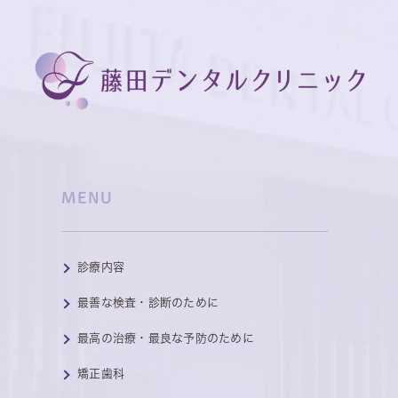
MENU
診療内容
最善な検査・診断のために
最高の治療・最良な予防のために
矯正歯科