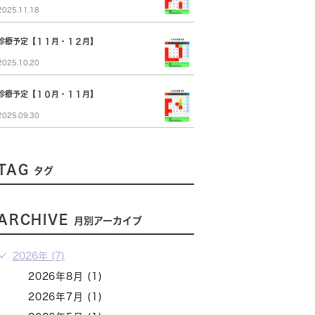
2025.11.18
診療予定【１１月・１２月】
2025.10.20
診療予定【１０月・１１月】
2025.09.30
TAG
タグ
ARCHIVE
月別アーカイブ
2026年 (7)
2026年8月 (1)
2026年7月 (1)