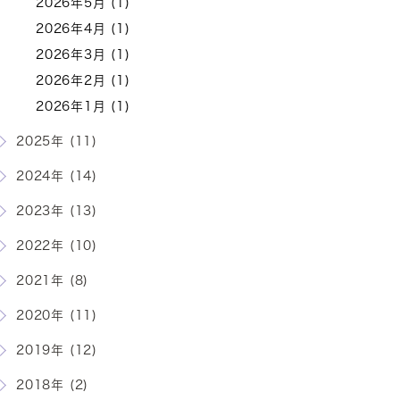
2026年5月 (1)
2026年4月 (1)
2026年3月 (1)
2026年2月 (1)
2026年1月 (1)
2025年 (11)
2024年 (14)
2023年 (13)
2022年 (10)
2021年 (8)
2020年 (11)
2019年 (12)
2018年 (2)