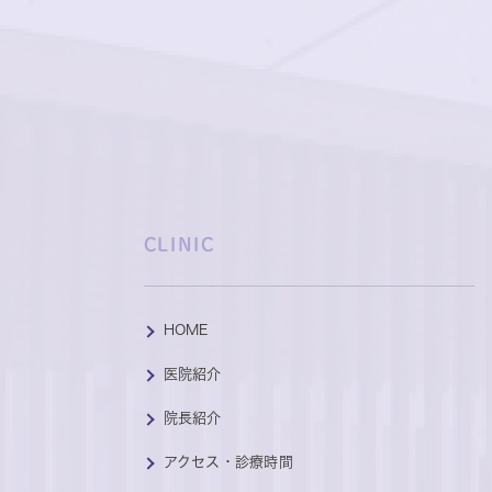
CLINIC
HOME
医院紹介
院長紹介
アクセス・診療時間