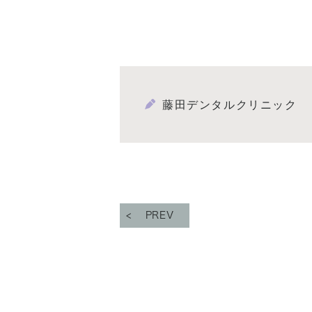
藤田デンタルクリニック
PREV