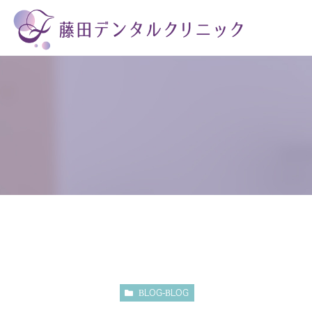
医院紹介
院長紹介
診
BLOG-BLOG