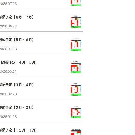
2026.07.03
診療予定【６月・７月】
2026.05.27
診療予定【５月・６月】
2026.04.28
【診療予定 ４月・５月】
2026.03.31
診療予定【３月・４月】
2026.02.28
診療予定【２月・３月】
2026.01.26
診療予定【１２月・１月】