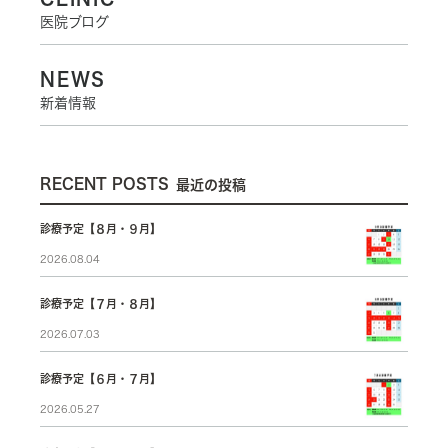
医院ブログ
NEWS
新着情報
RECENT POSTS
最近の投稿
診療予定【８月・９月】
2026.08.04
診療予定【７月・８月】
2026.07.03
診療予定【６月・７月】
2026.05.27