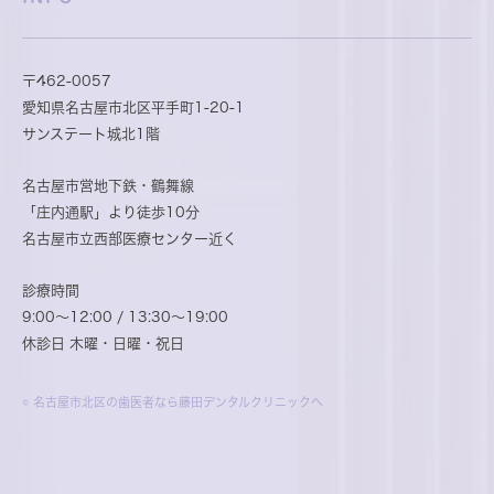
〒462-0057
愛知県名古屋市北区平手町1-20-1
サンステート城北1階
名古屋市営地下鉄・鶴舞線
「庄内通駅」より徒歩10分
名古屋市立西部医療センター近く
診療時間
9:00～12:00 / 13:30～19:00
休診日 木曜・日曜・祝日
© 名古屋市北区の歯医者なら藤田デンタルクリニックへ