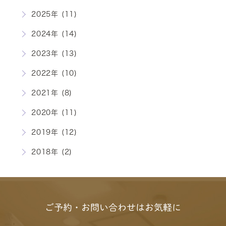
2025年 (11)
2024年 (14)
2023年 (13)
2022年 (10)
2021年 (8)
2020年 (11)
2019年 (12)
2018年 (2)
ご予約・お問い合わせはお気軽に