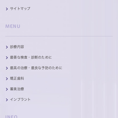
サイトマップ
MENU
診療内容
最善な検査・診断のために
最高の治療・最良な予防のために
矯正歯科
審美治療
インプラント
INFO