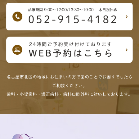
名古屋市北区の地域にお住まいの方で歯のことでお困りでしたら
ご相談ください。
歯科・小児歯科・矯正歯科・歯科口腔外科に対応しております。