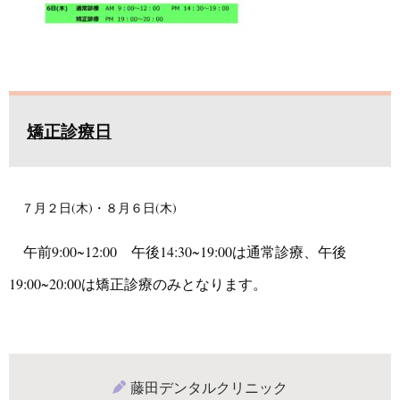
矯正診療日
７月２日(木)・８月６日(木)
午前9:00~12:00 午後14:30~19:00は通常診療、
午後
19:00~20:00は矯正診療のみとなります。
藤田デンタルクリニック