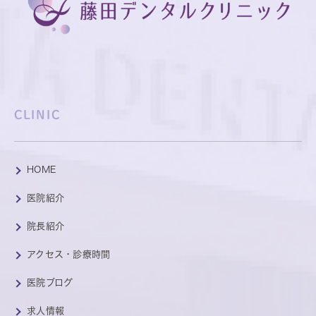
CLINIC
HOME
医院紹介
院長紹介
アクセス・診療時間
医院ブログ
求人情報