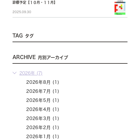
診療予定【１０月・１１月】
2025.09.30
TAG
タグ
ARCHIVE
月別アーカイブ
2026年 (7)
2026年8月 (1)
2026年7月 (1)
2026年5月 (1)
2026年4月 (1)
2026年3月 (1)
2026年2月 (1)
2026年1月 (1)