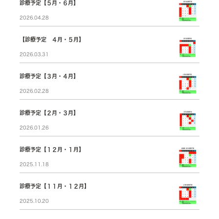
診療予定【５月・６月】
2026.04.28
【診療予定 ４月・５月】
2026.03.31
診療予定【３月・４月】
2026.02.28
診療予定【２月・３月】
2026.01.26
診療予定【１２月・１月】
2025.11.18
診療予定【１１月・１２月】
2025.10.20