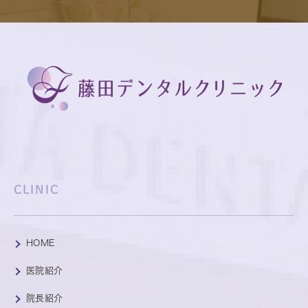
CLINIC
HOME
医院紹介
院長紹介