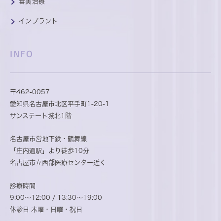
審美治療
インプラント
INFO
〒462-0057
愛知県名古屋市北区平手町1-20-1
サンステート城北1階
名古屋市営地下鉄・鶴舞線
「庄内通駅」より徒歩10分
名古屋市立西部医療センター近く
診療時間
9:00～12:00 / 13:30～19:00
休診日 木曜・日曜・祝日