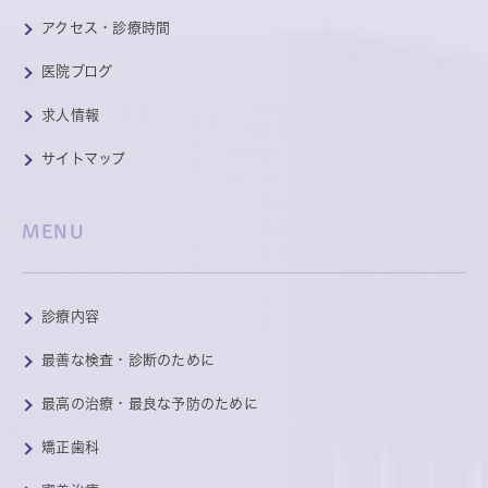
アクセス・診療時間
医院ブログ
求人情報
サイトマップ
MENU
診療内容
最善な検査・診断のために
最高の治療・最良な予防のために
矯正歯科