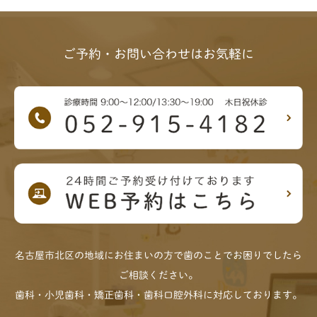
ご予約・お問い合わせはお気軽に
名古屋市北区の地域にお住まいの方で歯のことでお困りでしたら
ご相談ください。
歯科・小児歯科・矯正歯科・歯科口腔外科に対応しております。