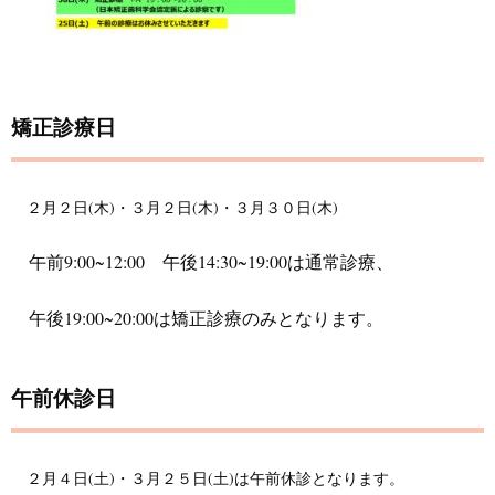
矯正診療日
２月２日(木)・３月２日(木)・３月３０日(木)
午前9:00~12:00 午後14:30~19:00は通常診療、
午後19:00~20:00は矯正診療のみとなります。
午前休診日
２月４日(土)・３月２５日(土)は午前休診となります。