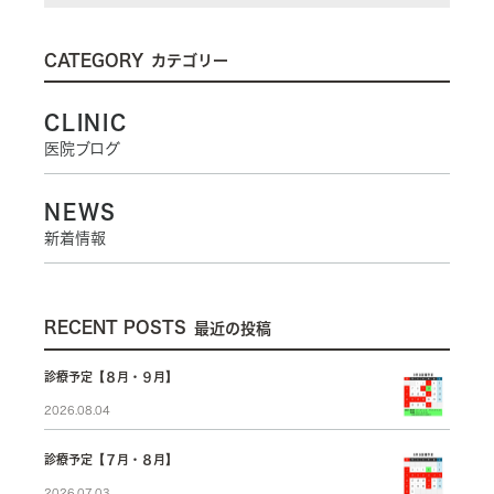
CATEGORY
カテゴリー
CLINIC
医院ブログ
NEWS
新着情報
RECENT POSTS
最近の投稿
診療予定【８月・９月】
2026.08.04
診療予定【７月・８月】
2026.07.03