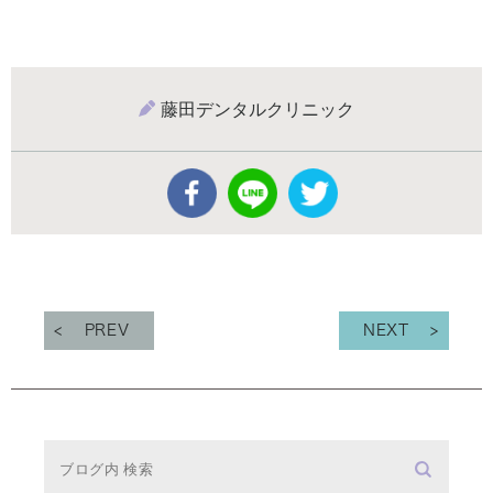
藤田デンタルクリニック
PREV
NEXT