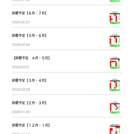
診療予定【６月・７月】
2026.05.27
診療予定【５月・６月】
2026.04.28
【診療予定 ４月・５月】
2026.03.31
診療予定【３月・４月】
2026.02.28
診療予定【２月・３月】
2026.01.26
診療予定【１２月・１月】