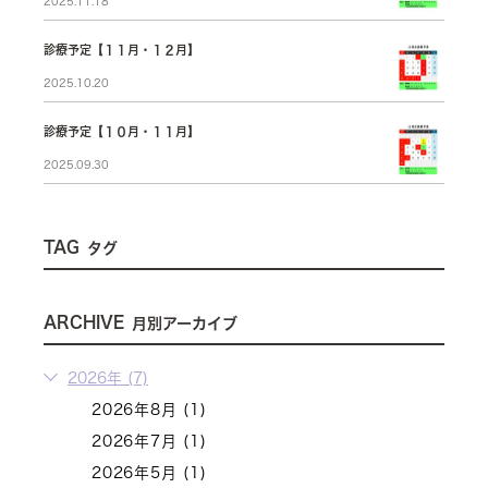
2025.11.18
診療予定【１１月・１２月】
2025.10.20
診療予定【１０月・１１月】
2025.09.30
TAG
タグ
ARCHIVE
月別アーカイブ
2026年 (7)
2026年8月 (1)
2026年7月 (1)
2026年5月 (1)