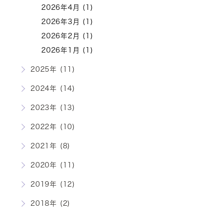
2026年4月 (1)
2026年3月 (1)
2026年2月 (1)
2026年1月 (1)
2025年 (11)
2024年 (14)
2023年 (13)
2022年 (10)
2021年 (8)
2020年 (11)
2019年 (12)
2018年 (2)