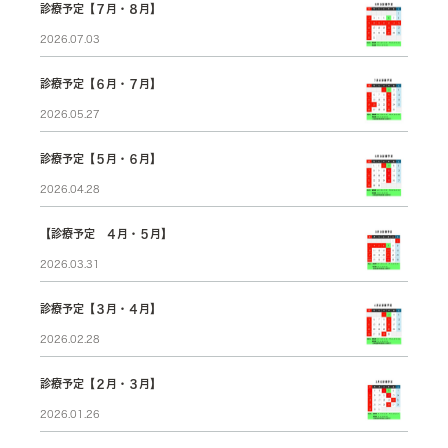
診療予定【７月・８月】
2026.07.03
診療予定【６月・７月】
2026.05.27
診療予定【５月・６月】
2026.04.28
【診療予定 ４月・５月】
2026.03.31
診療予定【３月・４月】
2026.02.28
診療予定【２月・３月】
2026.01.26