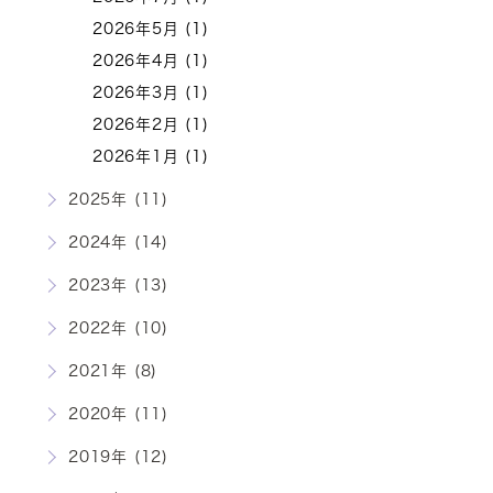
2026年5月 (1)
2026年4月 (1)
2026年3月 (1)
2026年2月 (1)
2026年1月 (1)
2025年 (11)
2024年 (14)
2023年 (13)
2022年 (10)
2021年 (8)
2020年 (11)
2019年 (12)