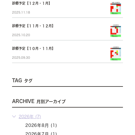
診療予定【１２月・１月】
2025.11.18
診療予定【１１月・１２月】
2025.10.20
診療予定【１０月・１１月】
2025.09.30
TAG
タグ
ARCHIVE
月別アーカイブ
2026年 (7)
2026年8月 (1)
2026年7月 (1)