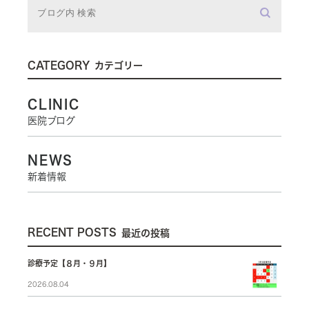
CATEGORY
カテゴリー
CLINIC
医院ブログ
NEWS
新着情報
RECENT POSTS
最近の投稿
診療予定【８月・９月】
2026.08.04