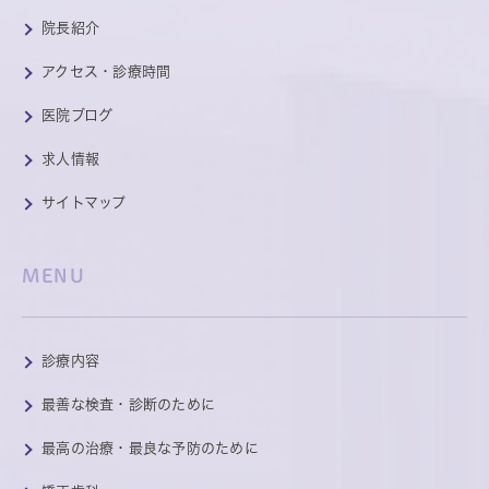
院長紹介
アクセス・診療時間
医院ブログ
求人情報
サイトマップ
MENU
診療内容
最善な検査・診断のために
最高の治療・最良な予防のために