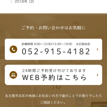
2018年 (2)
ご予約・お問い合わせはお気軽に
名古屋市北区の地域にお住まいの方で歯のことでお困りでしたら
ご相談ください。