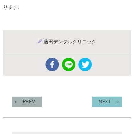
ります。
藤田デンタルクリニック
PREV
NEXT