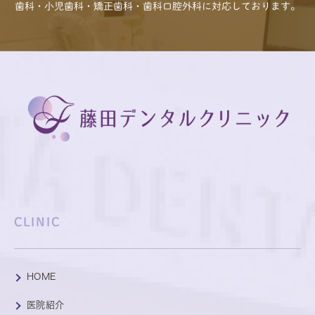
歯科・小児歯科・矯正歯科・歯科口腔外科に対応しております。
CLINIC
HOME
医院紹介