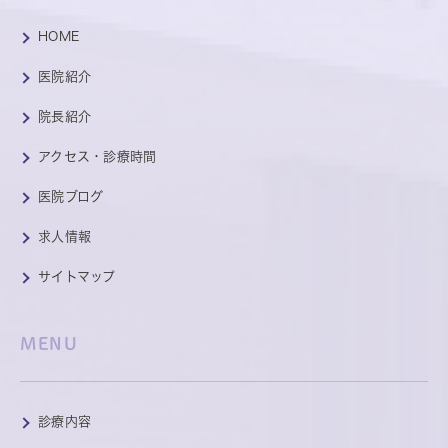
HOME
医院紹介
院長紹介
アクセス・診療時間
医院ブログ
求人情報
サイトマップ
MENU
診療内容