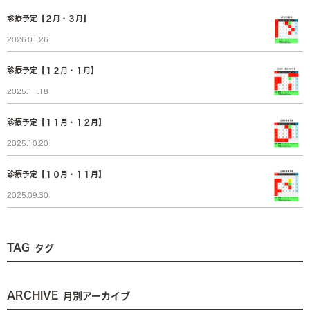
診療予定【２月・３月】
2026.01.26
診療予定【１２月・１月】
2025.11.18
診療予定【１１月・１２月】
2025.10.20
診療予定【１０月・１１月】
2025.09.30
TAG
タグ
ARCHIVE
月別アーカイブ