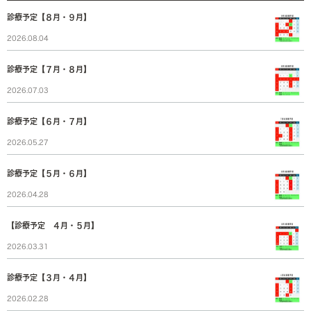
診療予定【８月・９月】
2026.08.04
診療予定【７月・８月】
2026.07.03
診療予定【６月・７月】
2026.05.27
診療予定【５月・６月】
2026.04.28
【診療予定 ４月・５月】
2026.03.31
診療予定【３月・４月】
2026.02.28