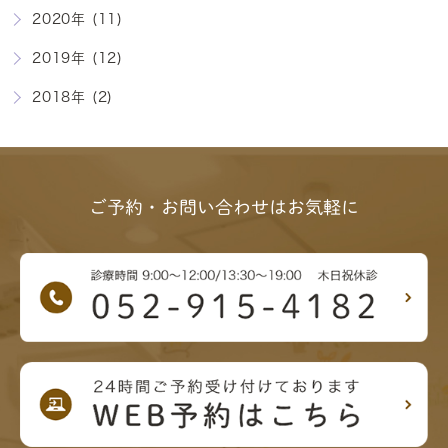
2020年 (11)
2019年 (12)
2018年 (2)
ご予約・お問い合わせはお気軽に