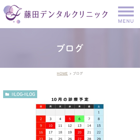
ブログ
HOME
ブログ
BLOG-BLOG