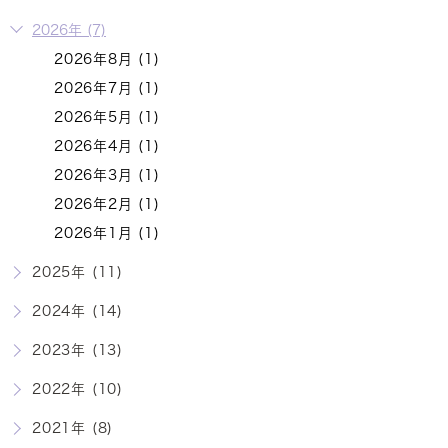
2026年 (7)
2026年8月 (1)
2026年7月 (1)
2026年5月 (1)
2026年4月 (1)
2026年3月 (1)
2026年2月 (1)
2026年1月 (1)
2025年 (11)
2024年 (14)
2023年 (13)
2022年 (10)
2021年 (8)