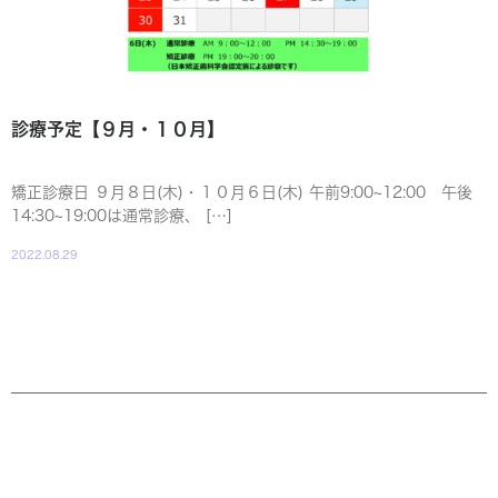
診療予定【９月・１０月】
矯正診療日 ９月８日(木)・１０月６日(木) 午前9:00~12:00 午後
14:30~19:00は通常診療、 […]
2022.08.29