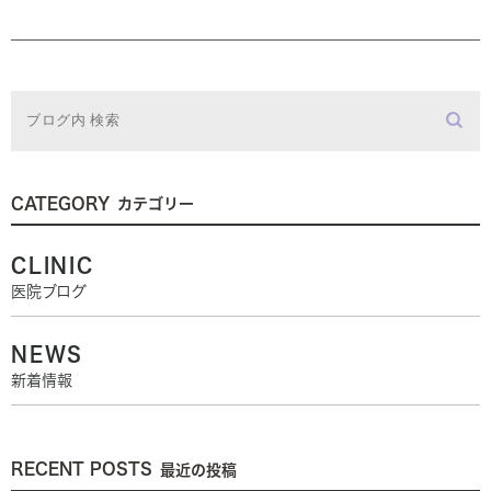
CATEGORY
カテゴリー
CLINIC
医院ブログ
NEWS
新着情報
RECENT POSTS
最近の投稿