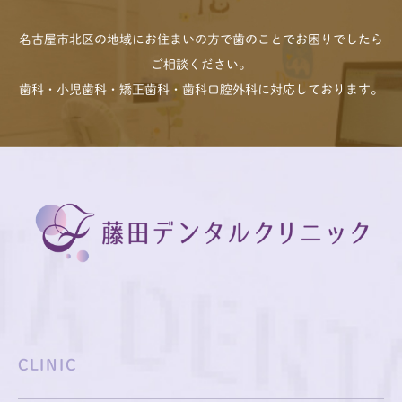
名古屋市北区の地域にお住まいの方で歯のことでお困りでしたら
ご相談ください。
歯科・小児歯科・矯正歯科・歯科口腔外科に対応しております。
CLINIC